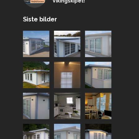
Vikingskipet!
Siste bilder